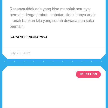
Sederhana Dengan Mudah
Rasanya tidak ada yang bisa menolak serunya
bermain dengan robot – robotan, tidak hanya anak
– anak bahkan kita yang sudah dewasa pun suka
bermain
BACA SELENGKAPNYA
July 26, 2022
EDUCATION