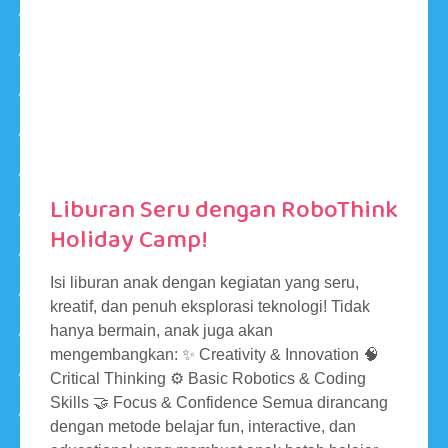
Liburan Seru dengan RoboThink
Holiday Camp!
Isi liburan anak dengan kegiatan yang seru,
kreatif, dan penuh eksplorasi teknologi! Tidak
hanya bermain, anak juga akan
mengembangkan: ✨ Creativity & Innovation 🧠
Critical Thinking ⚙️ Basic Robotics & Coding
Skills 🤝 Focus & Confidence Semua dirancang
dengan metode belajar fun, interactive, dan