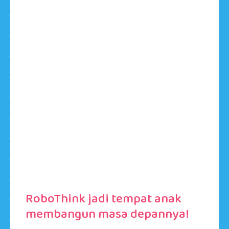
RoboThink jadi tempat anak
membangun masa depannya!