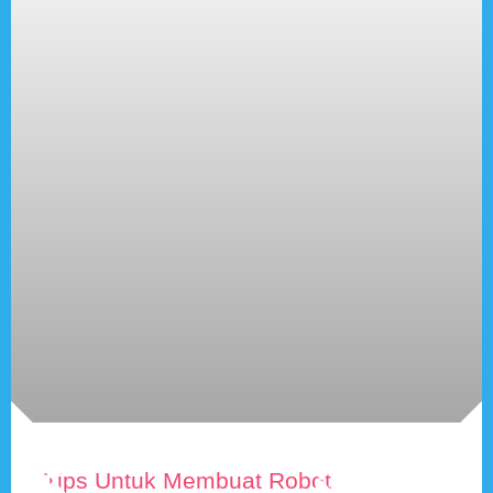
Tips Untuk Membuat Robot